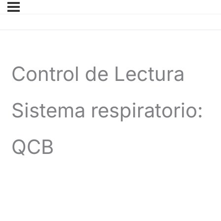
Control de Lectura
Sistema respiratorio:
QCB