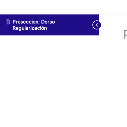
Proseccion: Dorso
Regularización