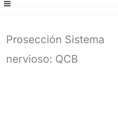
Prosección Sistema
nervioso: QCB