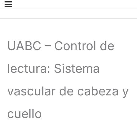
UABC – Control de
lectura: Sistema
vascular de cabeza y
cuello