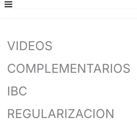
VIDEOS
COMPLEMENTARIOS
IBC
REGULARIZACION