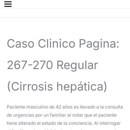
Caso Clinico Pagina:
267-270 Regular
(Cirrosis hepática)
Paciente masculino de 42 años es llevado a la consulta
de urgencias por un familiar al notar que el paciente
tiene alterado el estado de la conciencia. Al interrogar