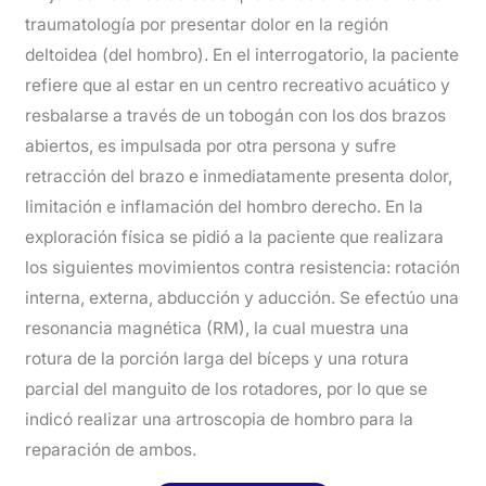
traumatología por presentar dolor en la región
deltoidea (del hombro). En el interrogatorio, la paciente
refiere que al estar en un centro recreativo acuático y
resbalarse a través de un tobogán con los dos brazos
abiertos, es impulsada por otra persona y sufre
retracción del brazo e inmediatamente presenta dolor,
limitación e inflamación del hombro derecho. En la
exploración física se pidió a la paciente que realizara
los siguientes movimientos contra resistencia: rotación
interna, externa, abducción y aducción. Se efectúo una
resonancia magnética (RM), la cual muestra una
rotura de la porción larga del bíceps y una rotura
parcial del manguito de los rotadores, por lo que se
indicó realizar una artroscopia de hombro para la
reparación de ambos.