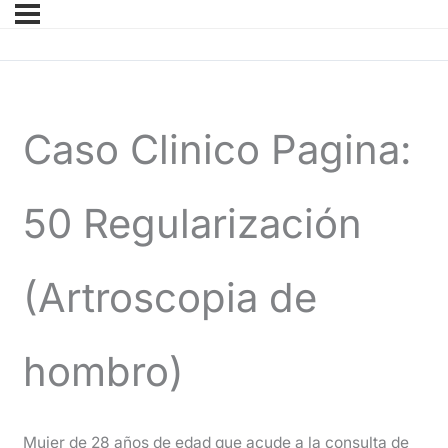
Caso Clinico Pagina:
50 Regularización
(Artroscopia de
hombro)
Mujer de 28 años de edad que acude a la consulta de