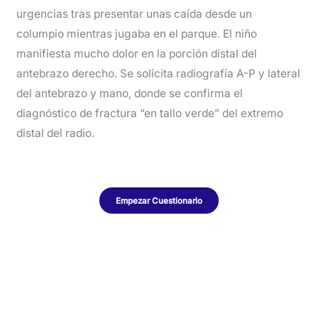
urgencias tras presentar unas caída desde un
columpio mientras jugaba en el parque. El niño
manifiesta mucho dolor en la porción distal del
antebrazo derecho. Se solicita radiografía A-P y lateral
del antebrazo y mano, donde se confirma el
diagnóstico de fractura “en tallo verde” del extremo
distal del radio.