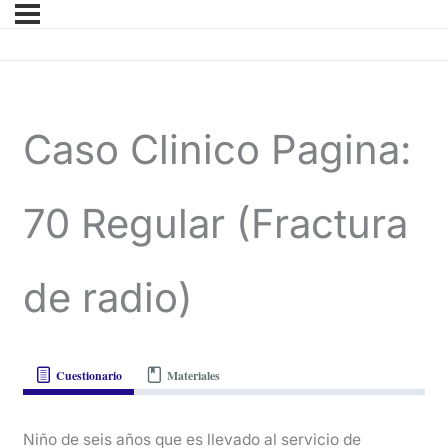
Caso Clinico Pagina:
70 Regular (Fractura
de radio)
Cuestionario
Materiales
Niño de seis años que es llevado al servicio de