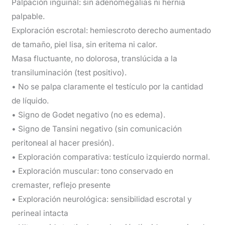
Palpación inguinal: sin adenomegalias ni hernia
palpable.
Exploración escrotal: hemiescroto derecho aumentado
de tamaño, piel lisa, sin eritema ni calor.
Masa fluctuante, no dolorosa, translúcida a la
transiluminación (test positivo).
• No se palpa claramente el testículo por la cantidad
de líquido.
• Signo de Godet negativo (no es edema).
• Signo de Tansini negativo (sin comunicación
peritoneal al hacer presión).
• Exploración comparativa: testículo izquierdo normal.
• Exploración muscular: tono conservado en
cremaster, reflejo presente
• Exploración neurológica: sensibilidad escrotal y
perineal intacta