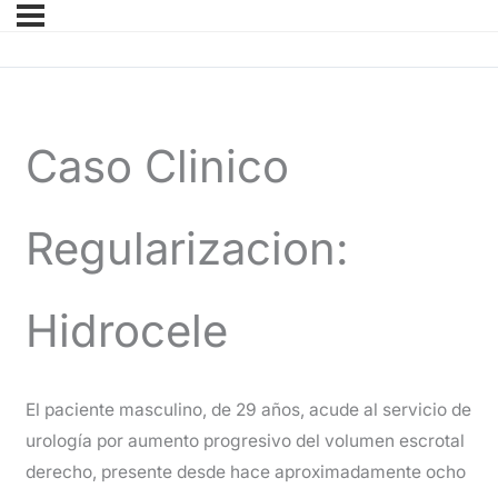
Caso Clinico
Regularizacion:
Hidrocele
El paciente masculino, de 29 años, acude al servicio de
urología por aumento progresivo del volumen escrotal
derecho, presente desde hace aproximadamente ocho