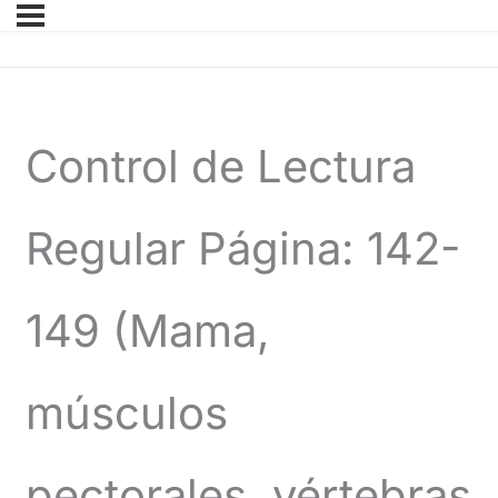
Control de Lectura
Regular Página: 142-
149 (Mama,
músculos
pectorales, vértebras