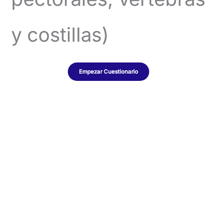
y costillas)