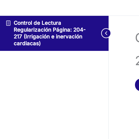
Control de Lectura
Regularización Página: 204-
217 (Irrigación e inervación
cardiacas)