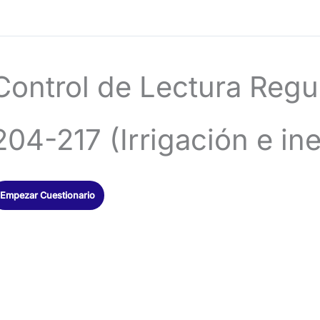
Control de Lectura Regu
204-217 (Irrigación e in