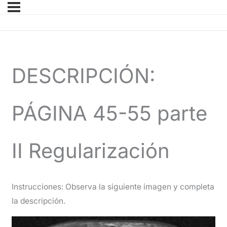
DESCRIPCIÓN:
PÁGINA 45-55 parte
II Regularización
Instrucciones: Observa la siguiente imagen y completa
la descripción.