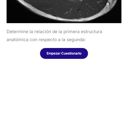
Determine la relación de la primera estructura
anatómica con respecto a la segunda: