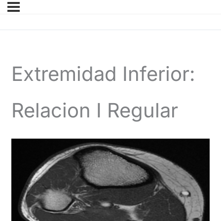
Extremidad Inferior:
Relacion I Regular