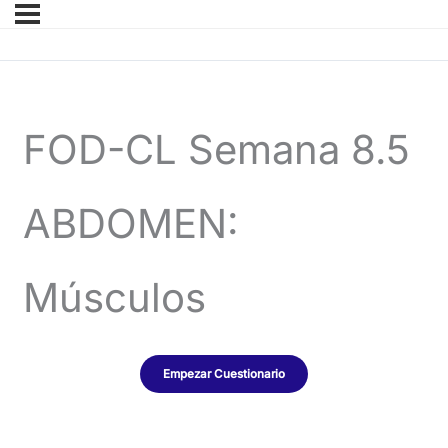
FOD-CL Semana 8.5
ABDOMEN:
Músculos