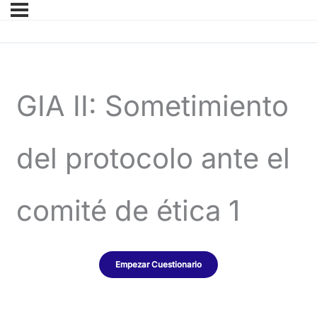
GIA II: Sometimiento
del protocolo ante el
comité de ética 1