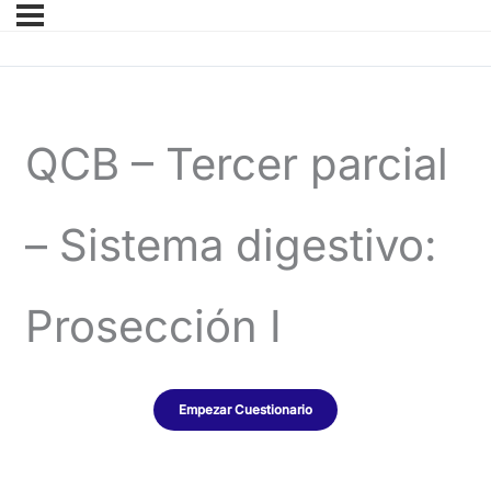
QCB – Tercer parcial
– Sistema digestivo:
Prosección I