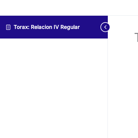
Torax: Relacion IV Regular