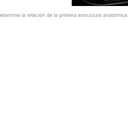
etermine la relación de la primera estructura anatómica