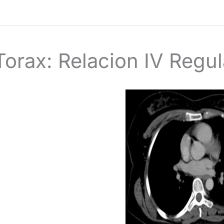
Torax: Relacion IV Regul