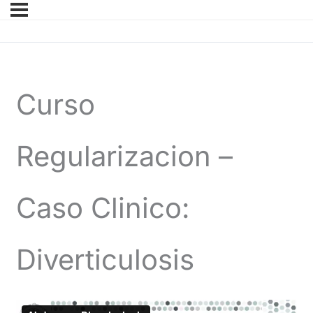
Curso
Regularizacion –
Caso Clinico:
Diverticulosis