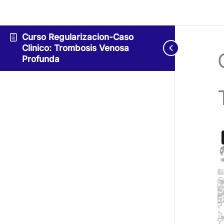
Curso Regularizacion-Caso
Clinico: Trombosis Venosa
Profunda