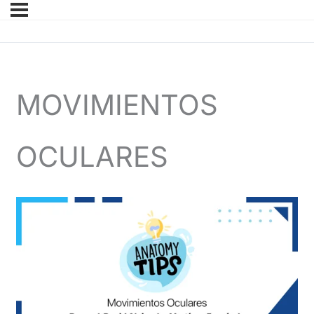
MOVIMIENTOS
OCULARES