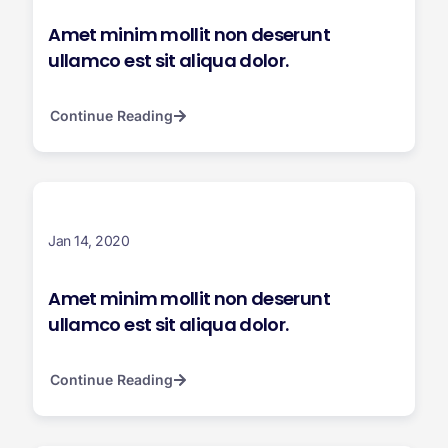
Amet minim mollit non deserunt
ullamco est sit aliqua dolor.
Continue Reading
Jan 14, 2020
Amet minim mollit non deserunt
ullamco est sit aliqua dolor.
Continue Reading